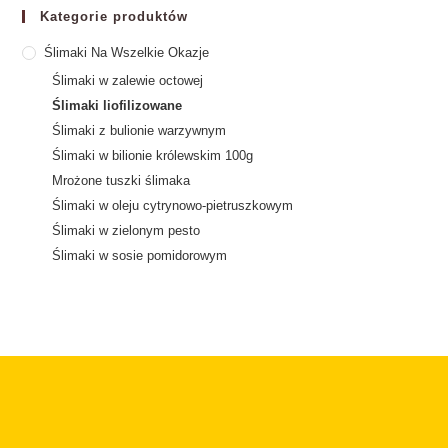
Kategorie produktów
Ślimaki Na Wszelkie Okazje
Ślimaki w zalewie octowej
Ślimaki liofilizowane
Ślimaki z bulionie warzywnym
Ślimaki w bilionie królewskim 100g
Mrożone tuszki ślimaka
Ślimaki w oleju cytrynowo-pietruszkowym
Ślimaki w zielonym pesto
Ślimaki w sosie pomidorowym