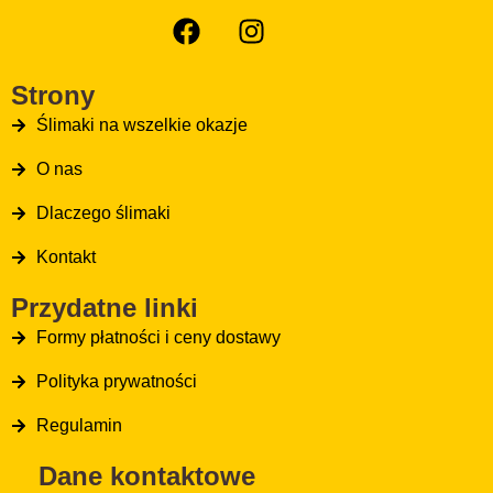
Strony
Ślimaki na wszelkie okazje
O nas
Dlaczego ślimaki
Kontakt
Przydatne linki
Formy płatności i ceny dostawy
Polityka prywatności
Regulamin
Dane kontaktowe