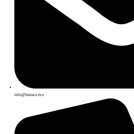
info@lumaca.eco