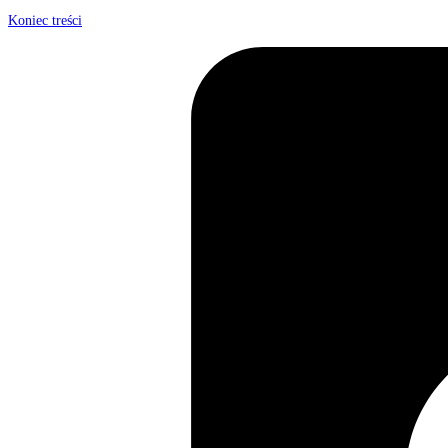
Koniec treści