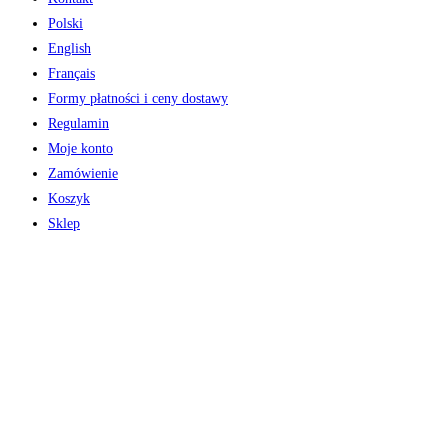
Polski
English
Français
Formy płatności i ceny dostawy
Regulamin
Moje konto
Zamówienie
Koszyk
Sklep