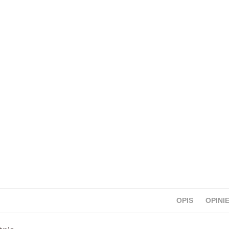
OPIS
OPINIE