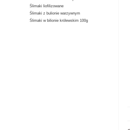
Ślimaki liofilizowane
Ślimaki z bulionie warzywnym
Ślimaki w bilionie królewskim 100g