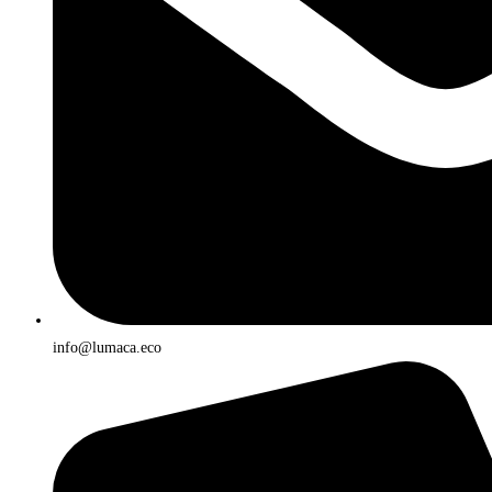
info@lumaca.eco