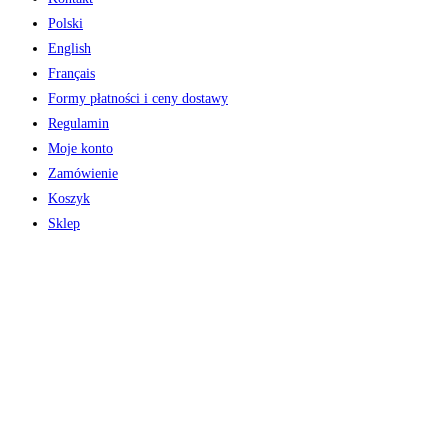
Polski
English
Français
Formy płatności i ceny dostawy
Regulamin
Moje konto
Zamówienie
Koszyk
Sklep