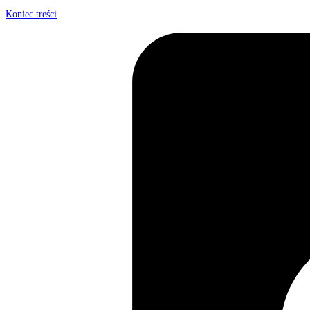
Koniec treści