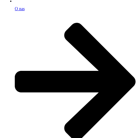
O nas