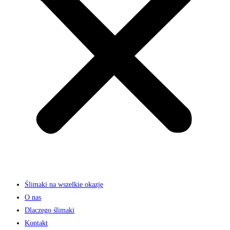
Ślimaki na wszelkie okazje
O nas
Dlaczego ślimaki
Kontakt