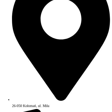
26-050 Kołomań, ul. Miła