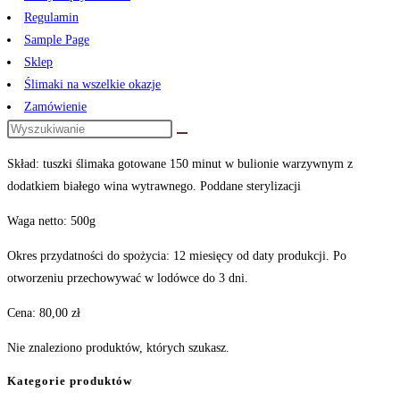
Regulamin
Sample Page
Sklep
Ślimaki na wszelkie okazje
Zamówienie
Skład: tuszki ślimaka gotowane 150 minut w bulionie warzywnym z
dodatkiem białego wina wytrawnego. Poddane sterylizacji
Waga netto: 500g
Okres przydatności do spożycia: 12 miesięcy od daty produkcji. Po
otworzeniu przechowywać w lodówce do 3 dni.
Cena: 80,00 zł
Nie znaleziono produktów, których szukasz.
Kategorie produktów