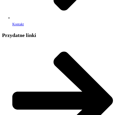
Kontakt
Przydatne linki