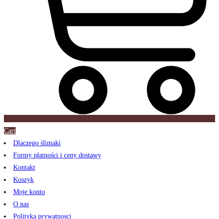
Cart
Dlaczego ślimaki
Formy płatności i ceny dostawy
Kontakt
Koszyk
Moje konto
O nas
Polityka prywatnosci