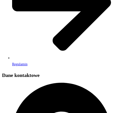
Regulamin
Dane kontaktowe