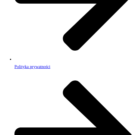
Polityka prywatności