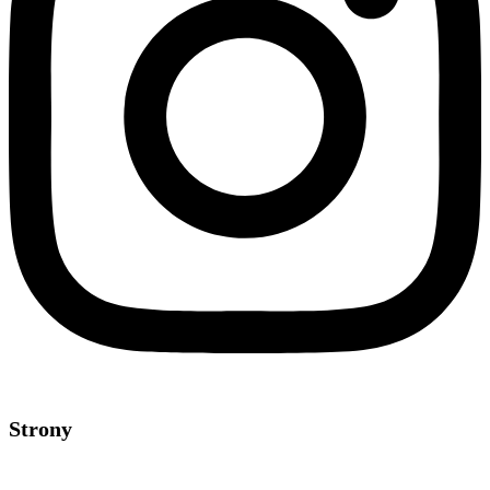
Strony