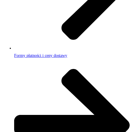
Formy płatności i ceny dostawy