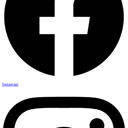
Instagram