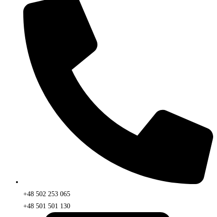
+48 502 253 065
+48 501 501 130