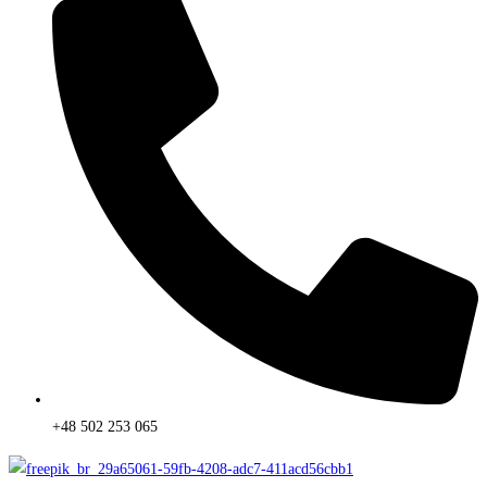
+48 502 253 065