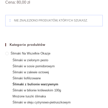
Cena: 80,00 zł
NIE ZNALEZIONO PRODUKTÓW, KTÓRYCH SZUKASZ.
Kategorie produktów
Ślimaki Na Wszelkie Okazje
Ślimaki w zielonym pesto
Ślimaki w sosie pomidorowym
Ślimaki w zalewie octowej
Ślimaki liofilizowane
Ślimaki z bulionie warzywnym
Ślimaki w bilionie królewskim 100g
Mrożone tuszki ślimaka
Ślimaki w oleju cytrynowo-pietruszkowym