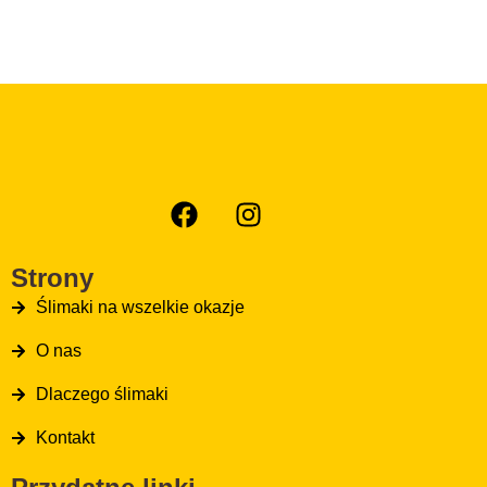
Strony
Ślimaki na wszelkie okazje
O nas
Dlaczego ślimaki
Kontakt