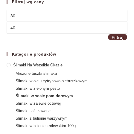
Filtruj wg ceny
Filtruj
Kategorie produktów
Ślimaki Na Wszelkie Okazje
Mrożone tuszki ślimaka
Ślimaki w oleju cytrynowo-pietruszkowym
Ślimaki w zielonym pesto
Ślimaki w sosie pomidorowym
Ślimaki w zalewie octowej
Ślimaki liofilizowane
Ślimaki z bulionie warzywnym
Ślimaki w bilionie królewskim 100g