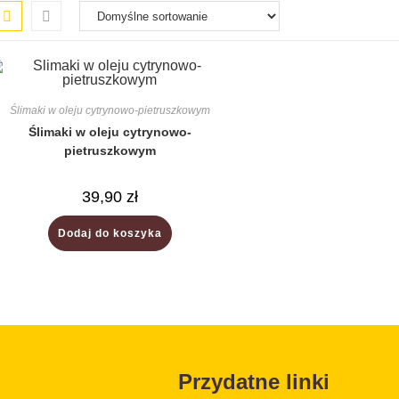
Ślimaki w oleju cytrynowo-pietruszkowym
Ślimaki w oleju cytrynowo-
pietruszkowym
39,90
zł
Dodaj do koszyka
Przydatne linki