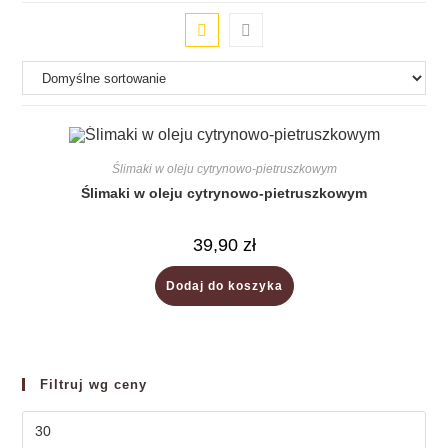
Ślimaki w oleju cytrynowo-pietruszkowym
Ślimaki w oleju cytrynowo-pietruszkowym
39,90
zł
Dodaj do koszyka
Filtruj wg ceny