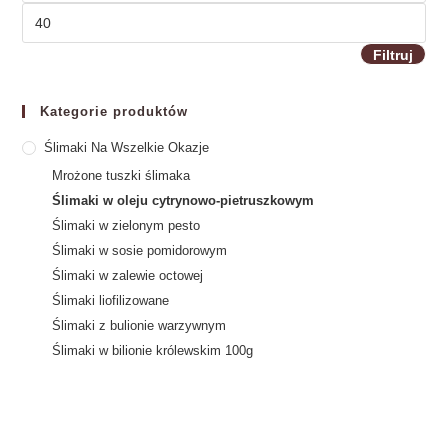
Filtruj
Kategorie produktów
Ślimaki Na Wszelkie Okazje
Mrożone tuszki ślimaka
Ślimaki w oleju cytrynowo-pietruszkowym
Ślimaki w zielonym pesto
Ślimaki w sosie pomidorowym
Ślimaki w zalewie octowej
Ślimaki liofilizowane
Ślimaki z bulionie warzywnym
Ślimaki w bilionie królewskim 100g