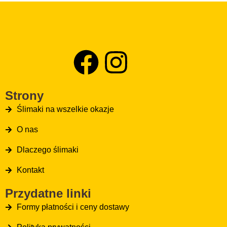
Strony
Ślimaki na wszelkie okazje
O nas
Dlaczego ślimaki
Kontakt
Przydatne linki
Formy płatności i ceny dostawy