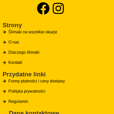
Strony
Ślimaki na wszelkie okazje
O nas
Dlaczego ślimaki
Kontakt
Przydatne linki
Formy płatności i ceny dostawy
Polityka prywatności
Regulamin
Dane kontaktowe