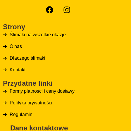
Strony
Ślimaki na wszelkie okazje
O nas
Dlaczego ślimaki
Kontakt
Przydatne linki
Formy płatności i ceny dostawy
Polityka prywatności
Regulamin
Dane kontaktowe