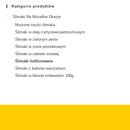
Kategorie produktów
Ślimaki Na Wszelkie Okazje
Mrożone tuszki ślimaka
Ślimaki w oleju cytrynowo-pietruszkowym
Ślimaki w zielonym pesto
Ślimaki w sosie pomidorowym
Ślimaki w zalewie octowej
Ślimaki liofilizowane
Ślimaki z bulionie warzywnym
Ślimaki w bilionie królewskim 100g